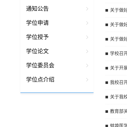
通知公告
关于做好
学位申请
关于做
学位授予
关于做好
学位论文
学校召
学位委员会
关于开展
学位点介绍
我校召
关于我
教育部
蚌埠医