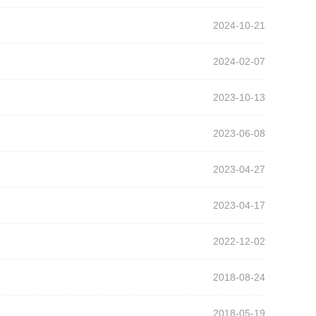
2024-10-21
2024-02-07
2023-10-13
2023-06-08
2023-04-27
2023-04-17
2022-12-02
2018-08-24
2018-05-19