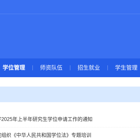
学位管理
师资队伍
招生就业
学生管理
2025年上半年研究生学位申请工作的通知
院组织《中华人民共和国学位法》专题培训