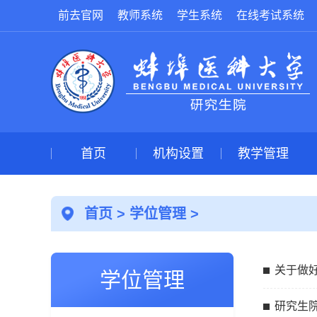
前去官网
教师系统
学生系统
在线考试系统
首页
机构设置
教学管理
首页
>
学位管理
>
关于做好
学位管理
研究生