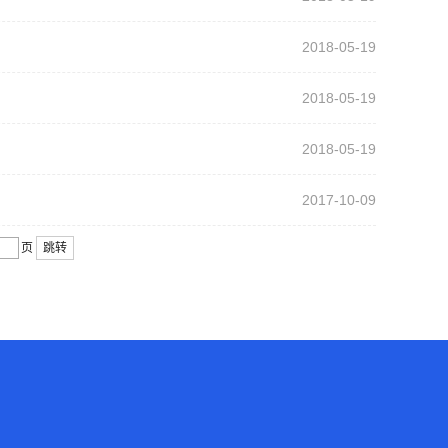
2018-05-19
2018-05-19
2018-05-19
2017-10-09
页
跳转