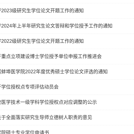
2023级研究生学位论文开题工作的通知
好2024年上半年研究生论文答辩和学位授予工作的通知
2022级研究生学位论文开题工作的通知
开重点立项建设博士学位授予单位申报工作推进会
蚌埠医学院2022年度优秀硕士学位论文评选的通知
开学位授权点专项评估动员会
校医学技术一级学科学位授权点对应调整的公示
关于全面落实研究生导师立德树人职责的意见
学院硕士专业学位申请书