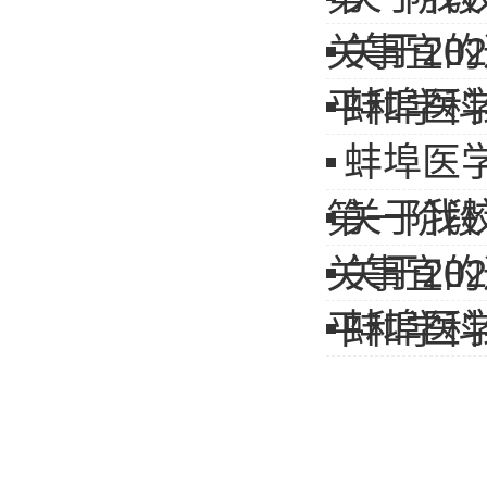
关于2
关事宜的
蚌埠医
平和学科
蚌埠医
关于我
第一阶段
关于2
关事宜的
蚌埠医
平和学科