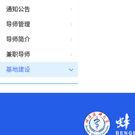
通知公告
导师管理
导师简介
兼职导师
基地建设