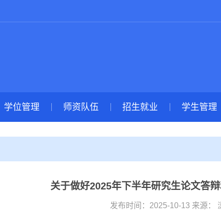
学位管理
师资队伍
招生就业
学生管理
关于做好2025年下半年研究生论文答
发布时间：2025-10-13 来源：