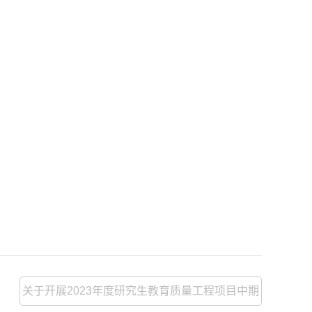
关于开展2023年度研究生教育质量工程项目中期