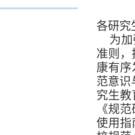
各研究
为加
准则，
康有序
范意识
究生教
《规范
使用指