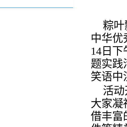
粽叶
中华优
14日
题实践
笑语中
活动
大家凝
借丰富