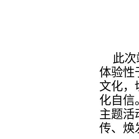
此次
体验性
文化，
化自信
主题活
传、焕